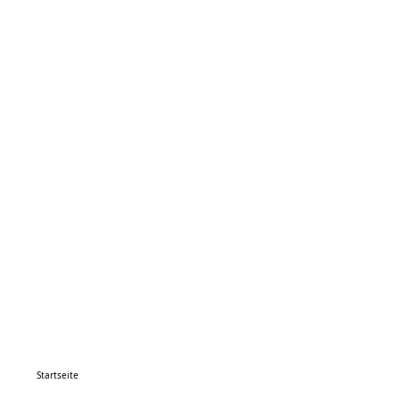
Startseite