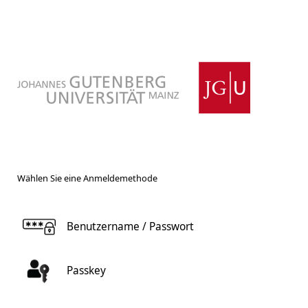
Wählen Sie eine Anmeldemethode
Benutzername / Passwort
Passkey