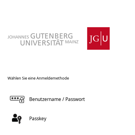
Wählen Sie eine Anmeldemethode
Benutzername / Passwort
Passkey