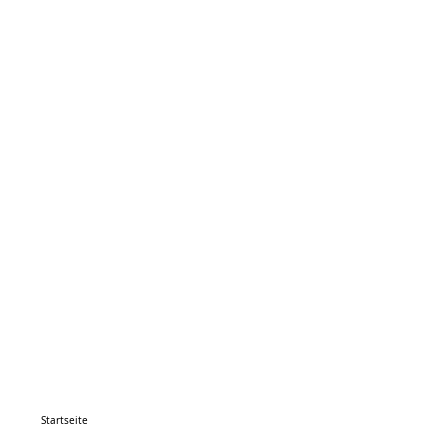
Startseite