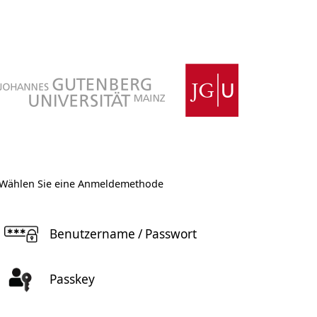
Wählen Sie eine Anmeldemethode
Benutzername / Passwort
Passkey