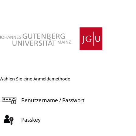
Wählen Sie eine Anmeldemethode
Benutzername / Passwort
Passkey