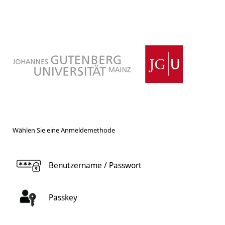
Wählen Sie eine Anmeldemethode
Benutzername / Passwort
Passkey