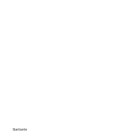
Startseite