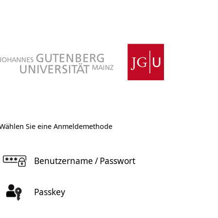
Wählen Sie eine Anmeldemethode
Benutzername / Passwort
Passkey