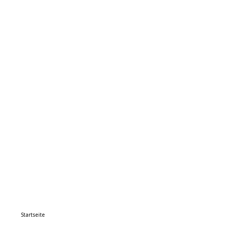
Startseite