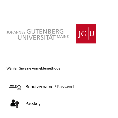
Wählen Sie eine Anmeldemethode
Benutzername / Passwort
Passkey