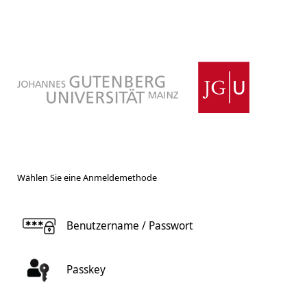
Wählen Sie eine Anmeldemethode
Benutzername / Passwort
Passkey