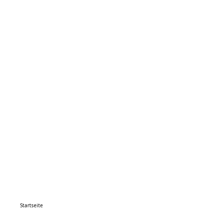
Startseite