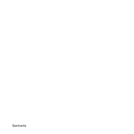
Startseite