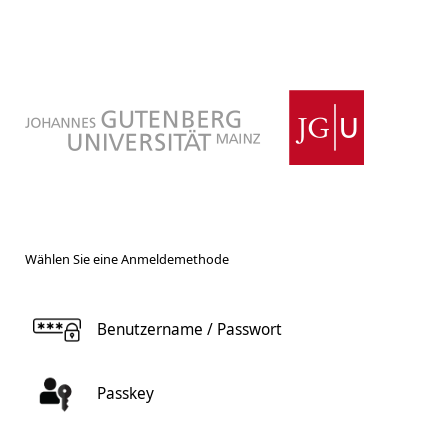
Wählen Sie eine Anmeldemethode
Benutzername / Passwort
Passkey