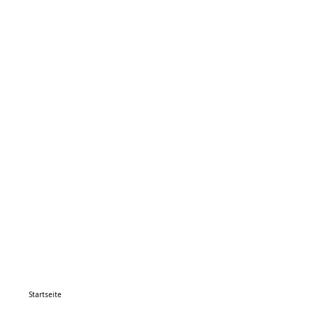
Startseite