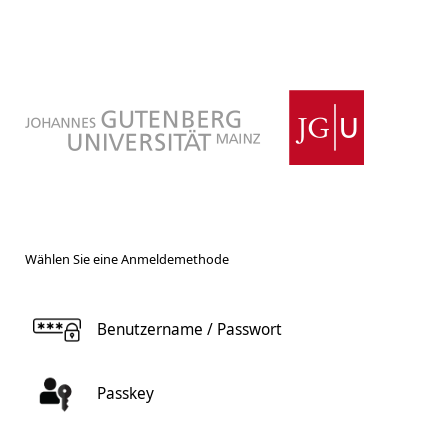
Wählen Sie eine Anmeldemethode
Benutzername / Passwort
Passkey