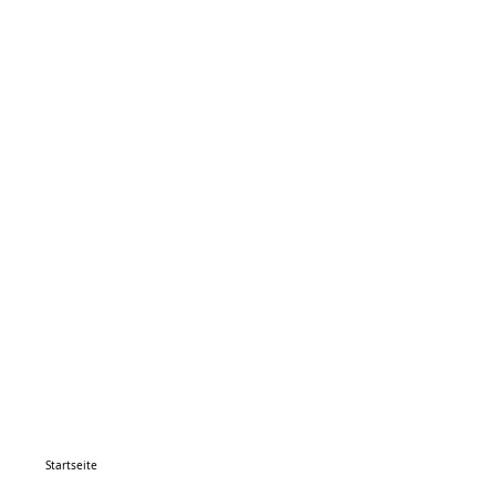
Startseite