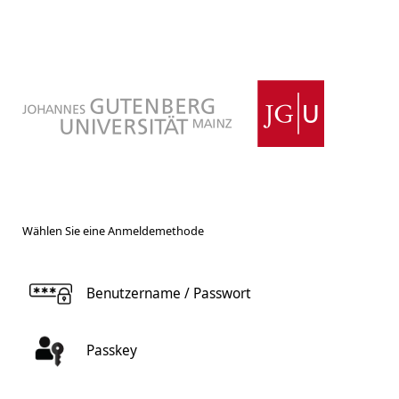
Wählen Sie eine Anmeldemethode
Benutzername / Passwort
Passkey