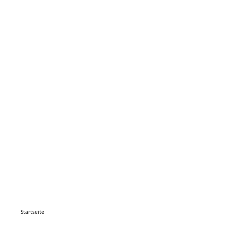
Startseite