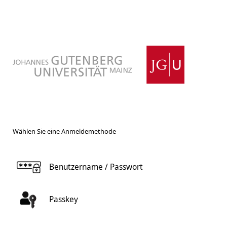
Wählen Sie eine Anmeldemethode
Benutzername / Passwort
Passkey