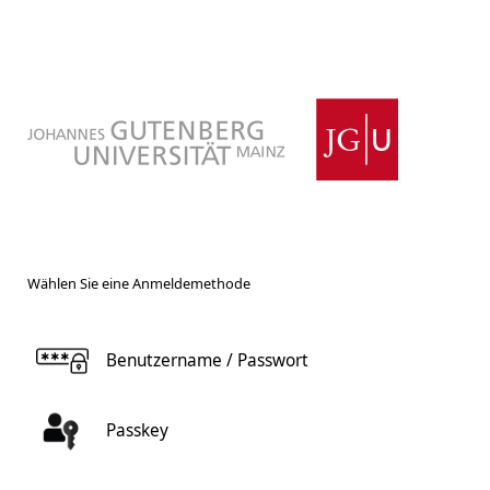
Wählen Sie eine Anmeldemethode
Benutzername / Passwort
Passkey