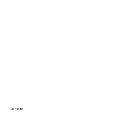
Startseite