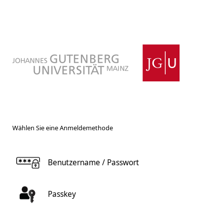
Wählen Sie eine Anmeldemethode
Benutzername / Passwort
Passkey