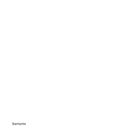
Startseite