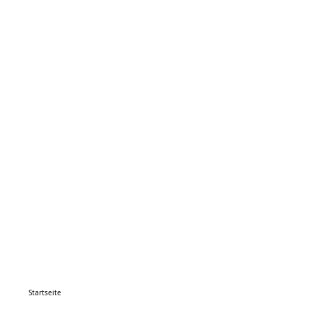
Startseite