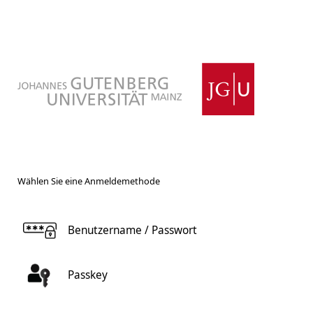
Wählen Sie eine Anmeldemethode
Benutzername / Passwort
Passkey