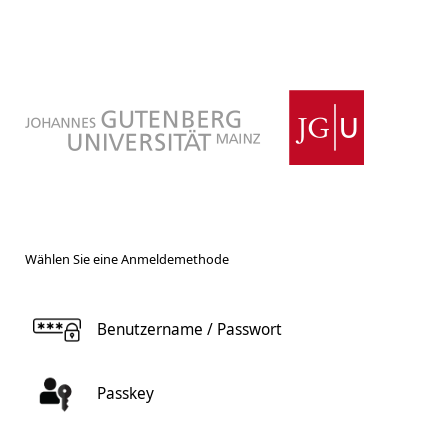
Wählen Sie eine Anmeldemethode
Benutzername / Passwort
Passkey