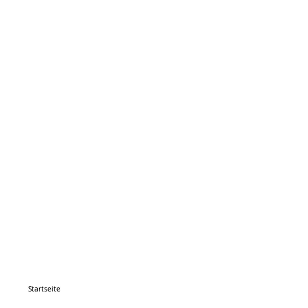
Startseite